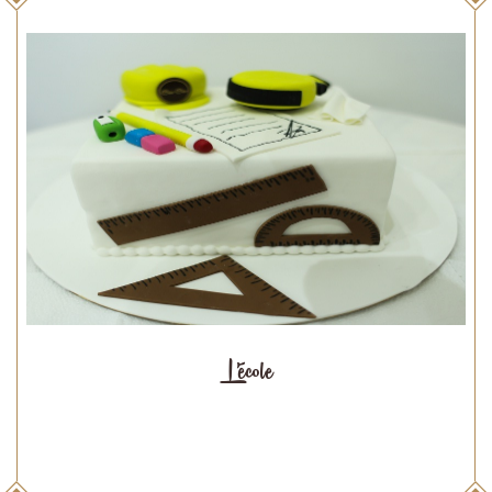
L'école