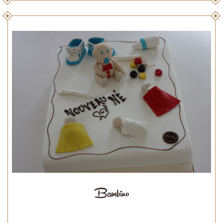
Bambino