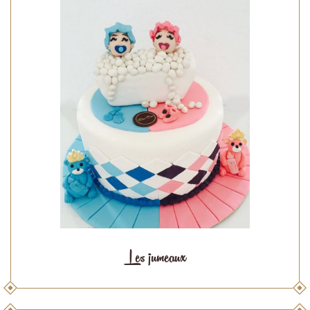
Les jumeaux