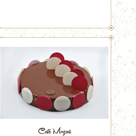
Café Mozart