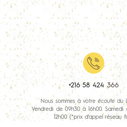
+216 58 424
366
Nous sommes à votre écoute du 
Vendredi: de 09h30 à 16h00. Samedi:
12h00 (*prix d’appel réseau fi