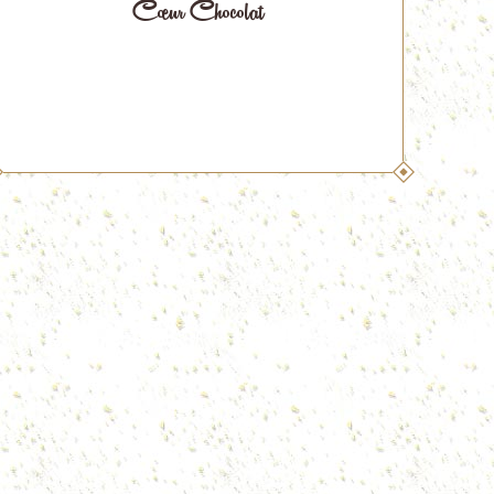
Cœur Chocolat