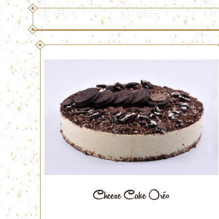
Cheese Cake Oréo