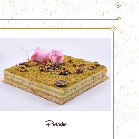
Pistache