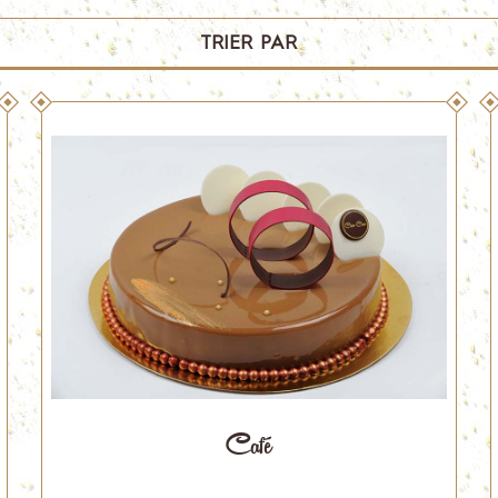
TRIER PAR
Café