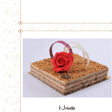
Noisette