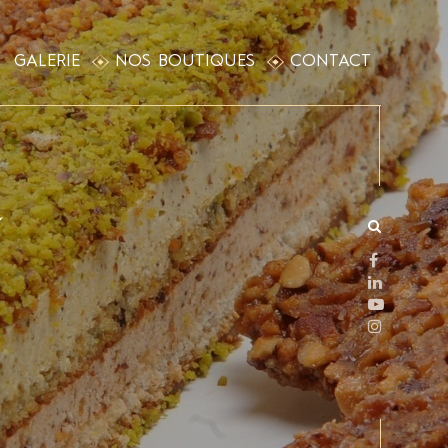
GALERIE
NOS BOUTIQUES
CONTACT