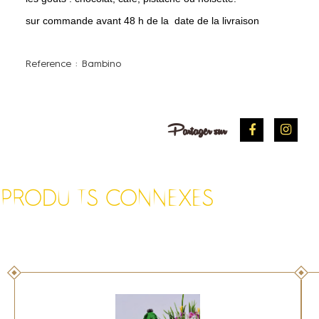
sur commande avant 48 h de la date de la livraison
Reference :
Bambino
Partager sur
PRODUITS CONNEXES