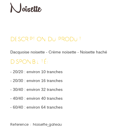
Noisette
DESCRIPTION DU PRODUIT
Dacquoise noisette - Crème noisette - Noisette haché
DISPONIBILITÉ:
- 20/20 : environ 10 tranches
- 20/30 : environ 16 tranches
- 30/40 : environ 32 tranches
- 40/40 : environ 40 tranches
- 60/40 : environ 64 tranches
Reference :
Noisette_gateau