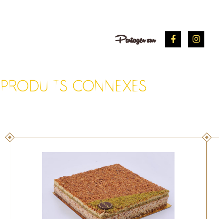
Partager sur
PRODUITS CONNEXES